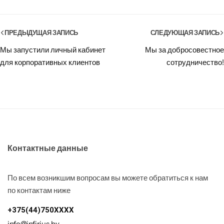
ПРЕДЫДУЩАЯ ЗАПИСЬ
СЛЕДУЮЩАЯ ЗАПИСЬ
Мы запустили личный кабинет
Мы за добросовестное
для корпоративных клиентов
сотрудничество!
Контактные данные
По всем возникшим вопросам вы можете обратиться к нам
по контактам ниже
+375(44)750XXXX
info@infirius.by