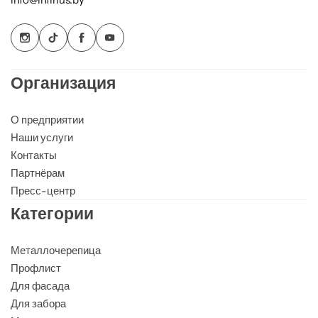
Организация
О предприятии
Наши услуги
Контакты
Партнёрам
Пресс-центр
Категории
Металлочерепица
Профлист
Для фасада
Для забора