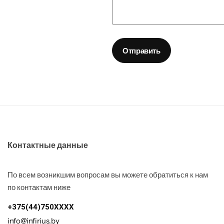
Отправить
Контактные данные
По всем возникшим вопросам вы можете обратиться к нам
по контактам ниже
+375(44)750XXXX
info@infirius.by