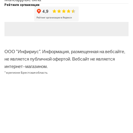
Рейтинги организации
ООО "Инфириус". Информация, размещенная на вебсайте,
не является публичной офертой. Вебсайт не является
интернет-магазином.
* в регионе Брестская область