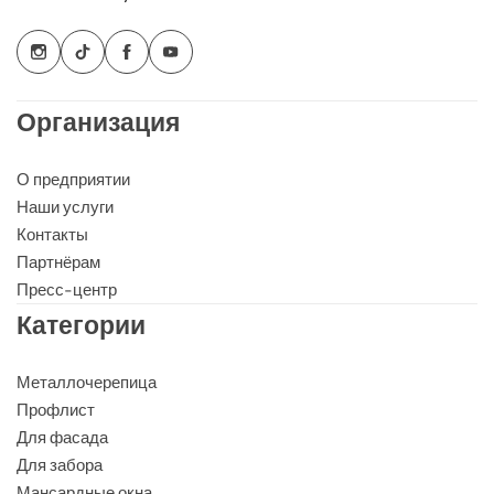
Организация
О предприятии
Наши услуги
Контакты
Партнёрам
Пресс-центр
Категории
Металлочерепица
Профлист
Для фасада
Для забора
Мансардные окна