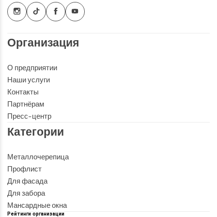
Организация
О предприятии
Наши услуги
Контакты
Партнёрам
Пресс-центр
Категории
Металлочерепица
Профлист
Для фасада
Для забора
Мансардные окна
Рейтинги организации