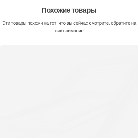
Похожие товары
Эти товары похожи на тот, что вы сейчас смотрите, обратите на
них внимание