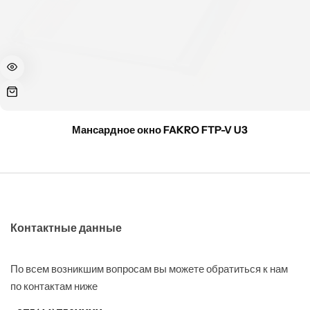
Мансардное окно FAKRO FTP-V U3
Контактные данные
По всем возникшим вопросам вы можете обратиться к нам
по контактам ниже