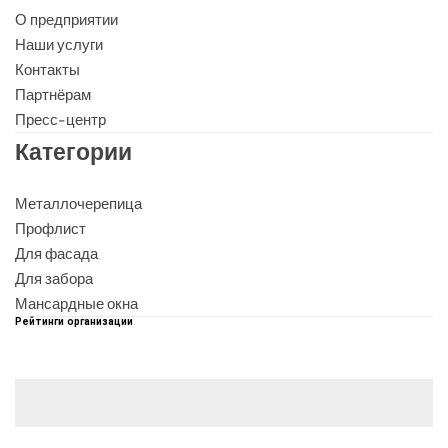
О предприятии
Наши услуги
Контакты
Партнёрам
Пресс-центр
Категории
Металлочерепица
Профлист
Для фасада
Для забора
Мансардные окна
Рейтинги организации