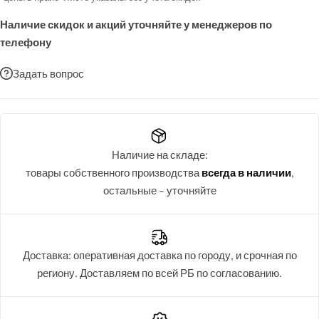
Наличие скидок и акций уточняйте у менеджеров по
телефону
Задать вопрос
Наличие на складе:
товары собственного производства
всегда в наличии
,
остальные - уточняйте
Доставка: оперативная доставка по городу, и срочная по
региону. Доставляем по всей РБ по согласованию.