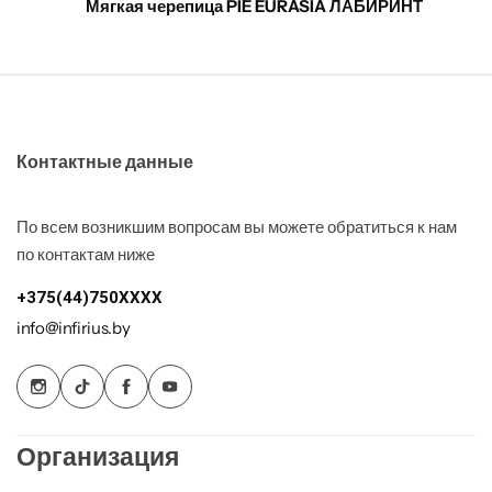
Мягкая черепица PIE EURASIA ЛАБИРИНТ
Контактные данные
По всем возникшим вопросам вы можете обратиться к нам
по контактам ниже
+375(44)750XXXX
info@infirius.by
Организация