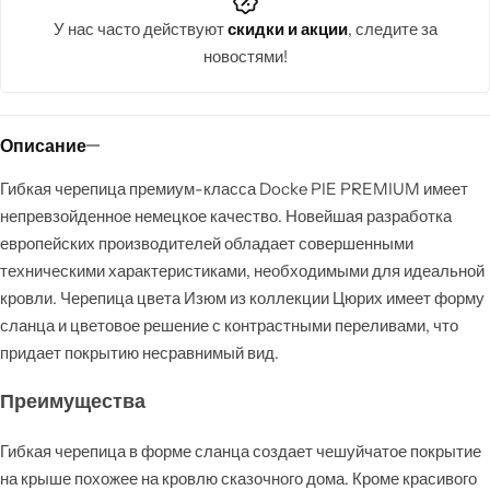
У нас часто действуют
скидки и акции
, следите за
новостями!
Описание
Гибкая черепица премиум-класса Docke PIE PREMIUM имеет
непревзойденное немецкое качество. Новейшая разработка
европейских производителей обладает совершенными
техническими характеристиками, необходимыми для идеальной
кровли. Черепица цвета Изюм из коллекции Цюрих имеет форму
сланца и цветовое решение с контрастными переливами, что
придает покрытию несравнимый вид.
Преимущества
Гибкая черепица в форме сланца создает чешуйчатое покрытие
на крыше похожее на кровлю сказочного дома. Кроме красивого