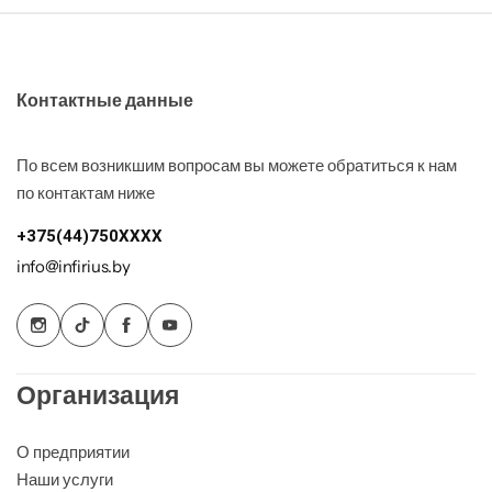
Контактные данные
По всем возникшим вопросам вы можете обратиться к нам
по контактам ниже
+375(44)750XXXX
info@infirius.by
Организация
О предприятии
Наши услуги