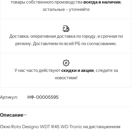
товары собственного производства
всегда в наличии
,
остальные - уточняйте
Доставка: оперативная доставка по городу, и срочная по
региону. Доставляем по всей РБ по согласованию.
У нас часто действуют
скидки и акции
, следите за
новостями!
Артикул:
НФ-00005595
Описание
Окно Roto Designo WDT R45 WD Tronic на дистанционном