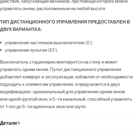
действия, запускающий механизм, при помощи которого можно
управлять окном, расположенным на любой высоте
ТИП ДИСТАНЦИОННОГО УПРАВЛЕНИЯ ПРЕДОСТАВЛЕН В
ДВУХ ВАРИАНТАХ:
управление настенным выключателем (E);
управление пультом (EF).
Выключатель стационарно монтируется на стену и может
управлять одним окном. Пульт дистанционного управления
добавляет комфорт в эксплуатации, избавляя от необходимости
подходить к элементам управления, и предлагается в двух
модификациях: одноканальный для управления одним окном
или одной группой окон, и 5-ти канальный, способный управлять
от 1-ого до 5-ти одиночных окон или групп.
Детали