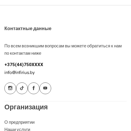
Контактные данные
По всем возникшим вопросам вы можете обратиться к нам
по контактам ниже
+375(44)750XXXX
info@infirius.by
Организация
О предприятии
Наши услуги