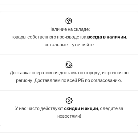
Наличие на складе:
товары собственного производства
всегда в наличии
,
остальные - уточняйте
Доставка: оперативная доставка по городу, и срочная по
региону. Доставляем по всей РБ по согласованию.
У нас часто действуют
скидки и акции
, следите за
новостями!