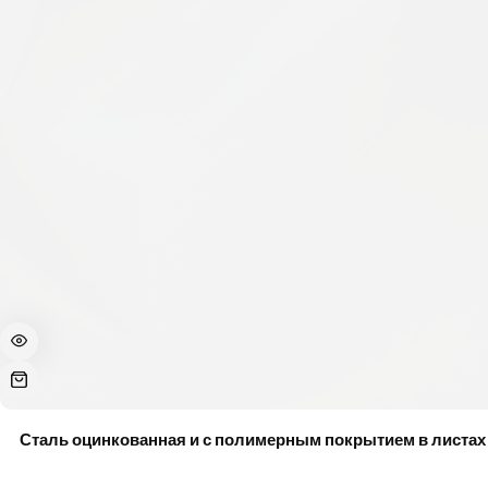
Сталь оцинкованная и с полимерным покрытием в листах