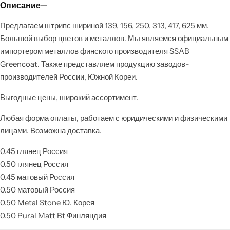
Описание
Предлагаем штрипс шириной 139, 156, 250, 313, 417, 625 мм.
Большой выбор цветов и металлов. Мы являемся официальным
импортером металлов финского производителя SSAB
Greencoat. Также представляем продукцию заводов-
производителей России, Южной Кореи.
Выгодные цены, широкий ассортимент.
Любая форма оплаты, работаем с юридическими и физическими
лицами. Возможна доставка.
0.45 глянец Россия
0.50 глянец Россия
0.45 матовый Россия
0.50 матовый Россия
0.50 Metal Stone Ю. Корея
0.50 Pural Matt Bt Финляндия