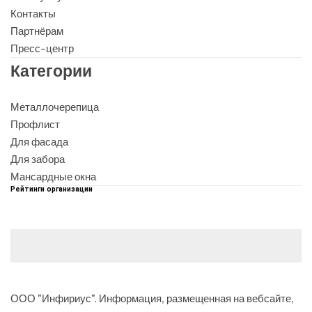
Контакты
Партнёрам
Пресс-центр
Категории
Металлочерепица
Профлист
Для фасада
Для забора
Мансардные окна
Рейтинги организации
ООО "Инфириус". Информация, размещенная на вебсайте,