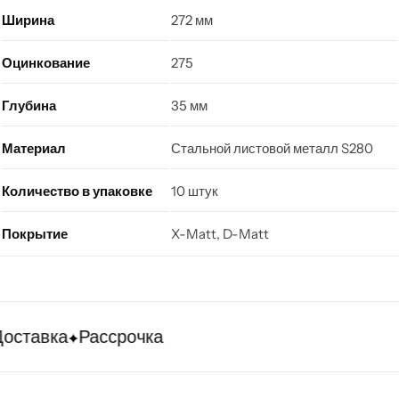
Ширина
272 мм
Оцинкование
275
Глубина
35 мм
Материал
Стальной листовой металл S280
Количество в упаковке
10 штук
Покрытие
X-Matt, D-Matt
оставка
Рассрочка