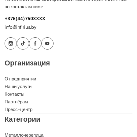
по контактам ниже
+375(44)750XXXX
info@infirius.by
Организация
О предприятии
Наши услуги
Контакты
Партнёрам
Пресс-центр
Категории
Металлочерепица