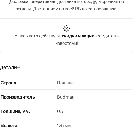
Доставка: оперативная доставка по городу, и срочная по
региону. Доставляем по всей РБ по согласованию.
У нас часто действуют
скидки и акции
, следите за
новостями!
Детали
Страна
Польша
Производитель
Budmat
Толщина, мм.
0,5
Высота
125 мм