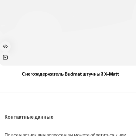
Снегозадержатель Budmat штучный X-Matt
Контактные данные
По всем возникшим вопросам вы можете обратиться к нам