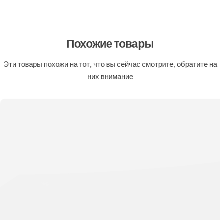
Похожие товары
Эти товары похожи на тот, что вы сейчас смотрите, обратите на
них внимание