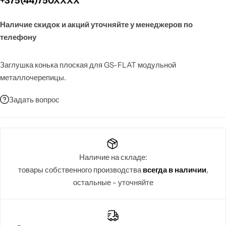
+375(44)750XXXX
Наличие скидок и акций уточняйте у менеджеров по
телефону
Заглушка конька плоская для GS-FLAT модульной
металлочерепицы.
Задать вопрос
Наличие на складе:
товары собственного производства
всегда в наличии
,
остальные - уточняйте