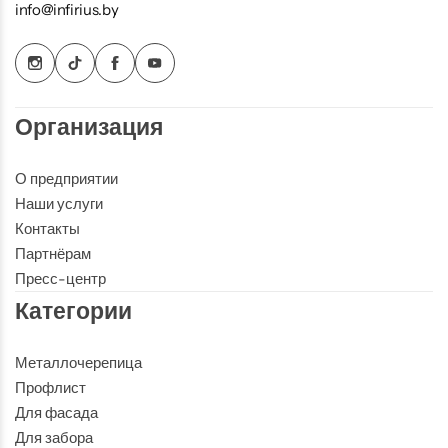
info@infirius.by
Организация
О предприятии
Наши услуги
Контакты
Партнёрам
Пресс-центр
Категории
Металлочерепица
Профлист
Для фасада
Для забора