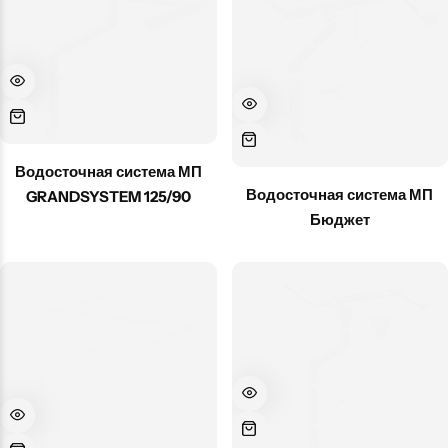
Водосточная система МП
Водосточная система МП
GRANDSYSTEM 125/90
Бюджет