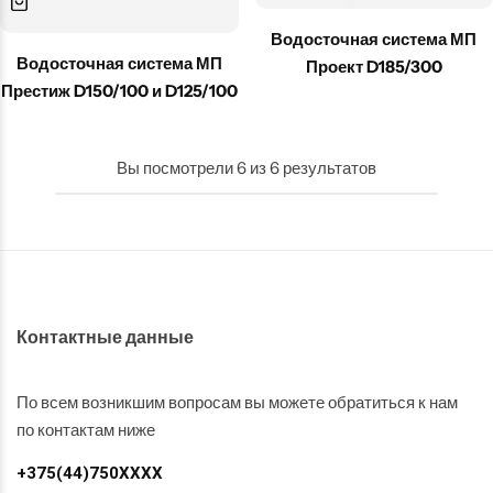
Водосточная система МП
Водосточная система МП
Проект D185/300
Престиж D150/100 и D125/100
Вы посмотрели
6
из
6
результатов
Контактные данные
По всем возникшим вопросам вы можете обратиться к нам
по контактам ниже
+375(44)750XXXX