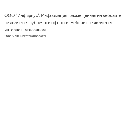
ООО "Инфириус". Информация, размещенная на вебсайте,
не является публичной офертой. Вебсайт не является
интернет-магазином.
* в регионе Брестская область