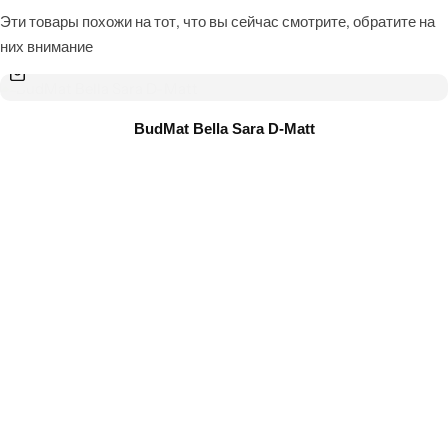
Эти товары похожи на тот, что вы сейчас смотрите, обратите на
них внимание
BudMat Bella Sara D-Matt