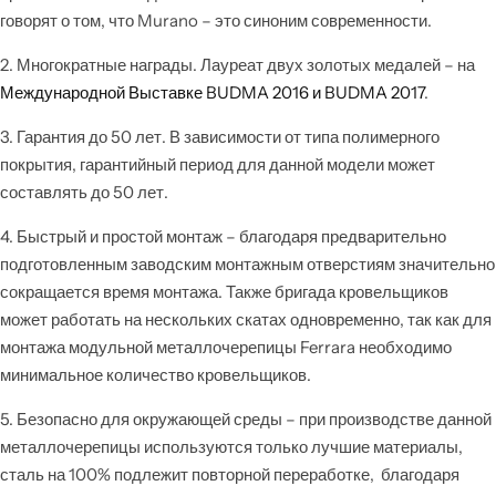
говорят о том, что Murano – это синоним современности.
2. Многократные награды. Лауреат двух золотых медалей – на
Международной Выставке BUDMA 2016 и BUDMA 2017
.
3. Гарантия до 50 лет. В зависимости от типа полимерного
покрытия, гарантийный период для данной модели может
составлять до 50 лет.
4. Быстрый и простой монтаж – благодаря предварительно
подготовленным заводским монтажным отверстиям значительно
сокращается время монтажа. Также бригада кровельщиков
может работать на нескольких скатах одновременно, так как для
монтажа модульной металлочерепицы Ferrara необходимо
минимальное количество кровельщиков.
5. Безопасно для окружающей среды – при производстве данной
металлочерепицы используются только лучшие материалы,
сталь на 100% подлежит повторной переработке, благодаря