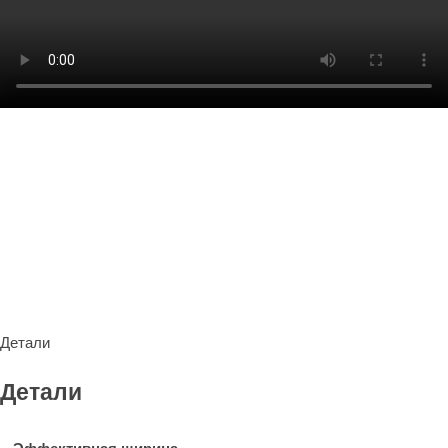
Детали
Детали