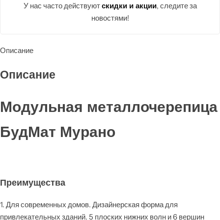
У нас часто действуют
, следите за
скидки и акции
новостями!
Описание
Описание
Модульная металлочерепица
БудМат Мурано
Преимущества
1. Для современных домов. Дизайнерская форма для
привлекательных зданий. 5 плоских нижних волн и 6 вершин