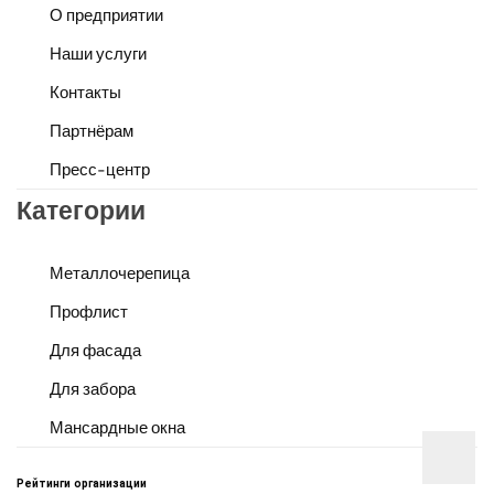
О предприятии
Наши услуги
Контакты
Партнёрам
Пресс-центр
Категории
Металлочерепица
Профлист
Для фасада
Для забора
Мансардные окна
Рейтинги организации