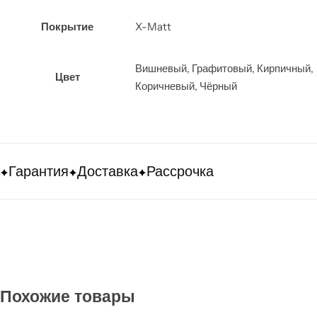
X-Matt
Покрытие
Вишневый, Графитовый, Кирпичный,
Цвет
Коричневый, Чёрный
Гарантия
Доставка
Рассрочка
Похожие товары