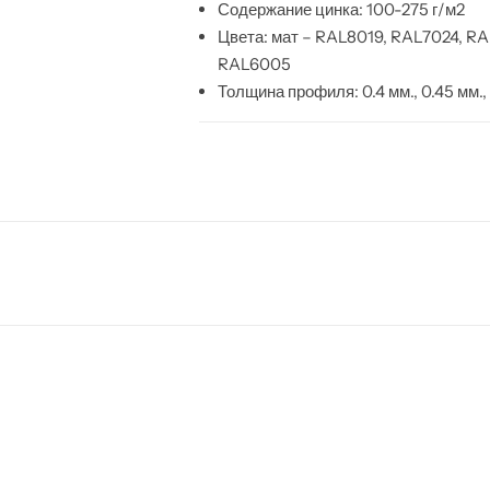
Содержание цинка: 100-275 г/м2
Цвета: мат – RAL8019, RAL7024, R
RAL6005
Толщина профиля: 0.4 мм., 0.45 мм., 