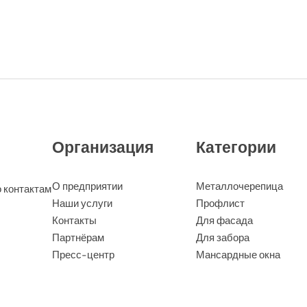
Организация
Категории
О предприятии
Металлочерепица
о контактам
Наши услуги
Профлист
Контакты
Для фасада
Партнёрам
Для забора
Пресс-центр
Мансардные окна