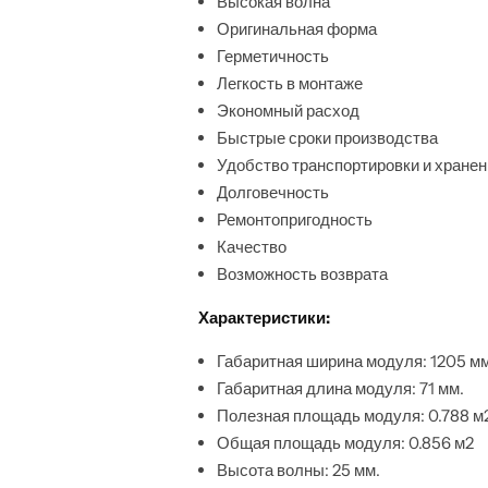
Высокая волна
Оригинальная форма
Герметичность
Легкость в монтаже
Экономный расход
Быстрые сроки производства
Удобство транспортировки и хранен
Долговечность
Ремонтопригодность
Качество
Возможность возврата
Характеристики:
Габаритная ширина модуля: 1205 мм
Габаритная длина модуля: 71 мм.
Полезная площадь модуля: 0.788 м
Общая площадь модуля: 0.856 м2
Высота волны: 25 мм.