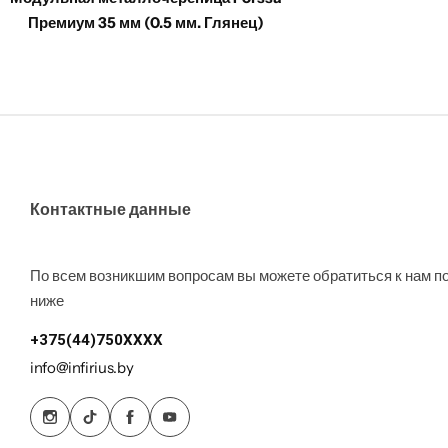
Премиум 35 мм (0.5 мм. Глянец)
Контактные данные
По всем возникшим вопросам вы можете обратиться к нам п
ниже
+375(44)750XXXX
info@infirius.by